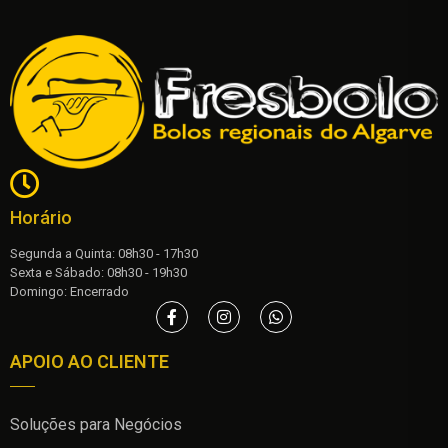
Horário
Segunda a Quinta: 08h30 - 17h30
Sexta e Sábado: 08h30 - 19h30
Domingo: Encerrado
APOIO AO CLIENTE
Soluções para Negócios