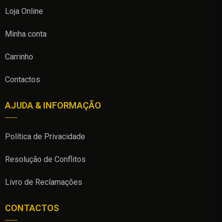
Loja Online
Minha conta
Carrinho
Contactos
AJUDA & INFORMAÇÃO
Política de Privacidade
Resolução de Conflitos
Livro de Reclamações
CONTACTOS